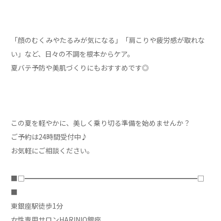
「顔のむくみやたるみが気になる」「肩こりや疲労感が取れな
い」など、日々の不調を根本からケア。
夏バテ予防や美肌づくりにもおすすめです◎
この夏を軽やかに、美しく乗り切る準備を始めませんか？
ご予約は24時間受付中♪
お気軽にご相談ください。
■□━━━━━━━━━━━━━━━━━━━━━━━━━□
■
東銀座駅徒歩1分
女性専用サロンHARINIQ銀座