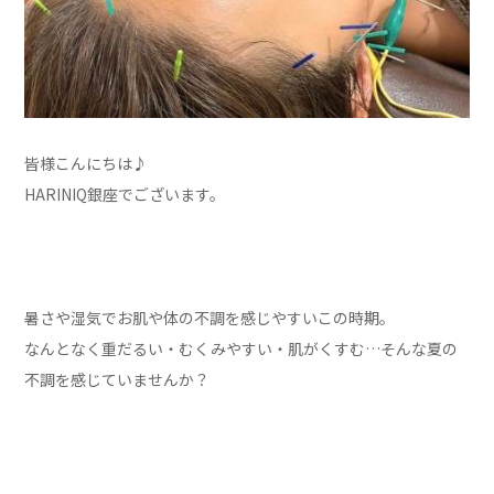
皆様こんにちは♪
HARINIQ銀座でございます。
暑さや湿気でお肌や体の不調を感じやすいこの時期。
なんとなく重だるい・むくみやすい・肌がくすむ…そんな夏の
不調を感じていませんか？