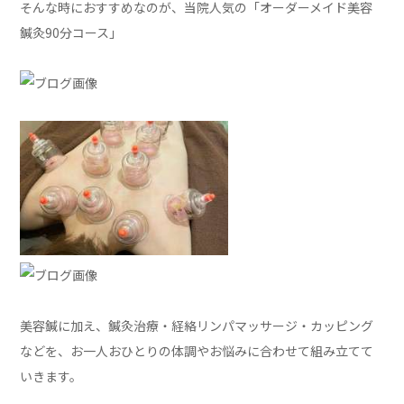
そんな時におすすめなのが、当院人気の「オーダーメイド美容
鍼灸90分コース」
美容鍼に加え、鍼灸治療・経絡リンパマッサージ・カッピング
などを、お一人おひとりの体調やお悩みに合わせて組み立てて
いきます。