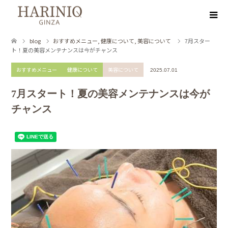
blog
おすすめメニュー
,
健康について
,
美容について
7月スター
ト！夏の美容メンテナンスは今がチャンス
おすすめメニュー
健康について
美容について
2025.07.01
7月スタート！夏の美容メンテナンスは今が
チャンス