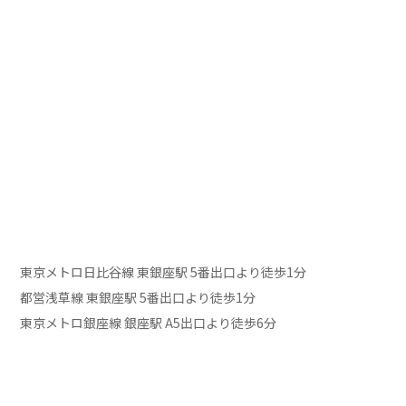
東京メトロ日比谷線 東銀座駅 5番出口より徒歩1分
都営浅草線 東銀座駅 5番出口より徒歩1分
東京メトロ銀座線 銀座駅 A5出口より徒歩6分