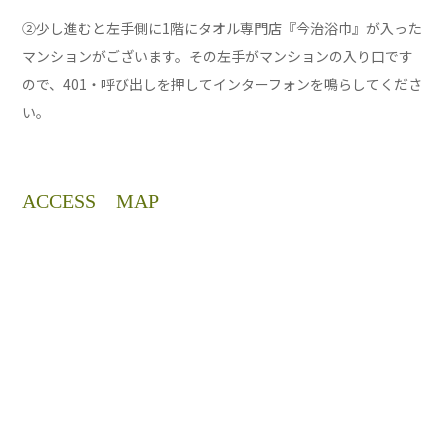
②少し進むと左手側に1階にタオル専門店『今治浴巾』が入った
マンションがございます。その左手がマンションの入り口です
ので、401・呼び出しを押してインターフォンを鳴らしてくださ
い。
ACCESS MAP