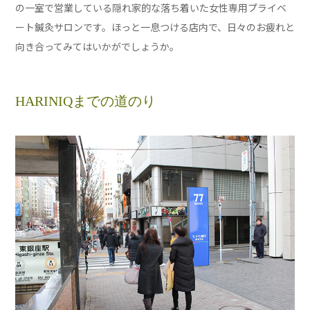
の一室で営業している隠れ家的な落ち着いた女性専用プライベ
ート鍼灸サロンです。ほっと一息つける店内で、日々のお疲れと
向き合ってみてはいかがでしょうか。
HARINIQまでの道のり