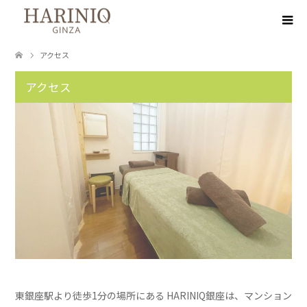
アクセス
アクセス
東銀座駅より徒歩1分の場所にある HARINIQ銀座は、マンション