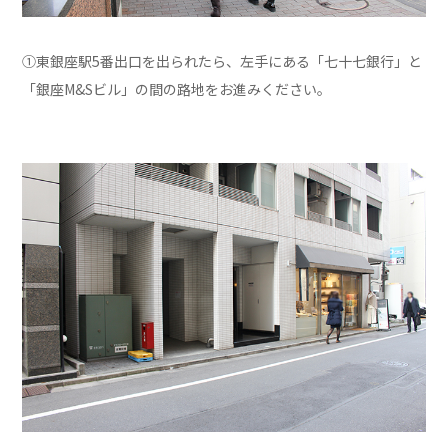
①東銀座駅5番出口を出られたら、左手にある「七十七銀行」と
「銀座M&Sビル」の間の路地をお進みください。