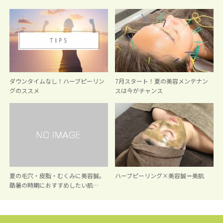
ダウンタイムなし！ハーブピーリン
7月スタート！夏の美容メンテナン
グのススメ
スは今がチャンス
夏の毛穴・皮脂・むくみに美容鍼。
ハーブピーリング×美容鍼＝美肌
酷暑の時期におすすめしたい肌…