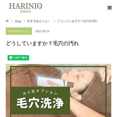
blog
おすすめメニュー
どうしていますか？毛穴の汚れ
おすすめメニュー
2022.08.23
どうしていますか？毛穴の汚れ