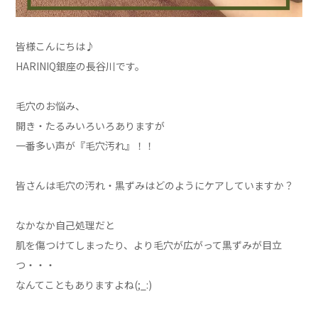
皆様こんにちは♪
HARINIQ銀座の長谷川です。
毛穴のお悩み、
開き・たるみいろいろありますが
一番多い声が『毛穴汚れ』！！
皆さんは毛穴の汚れ・黒ずみはどのようにケアしていますか？
なかなか自己処理だと
肌を傷つけてしまったり、より毛穴が広がって黒ずみが目立
つ・・・
なんてこともありますよね(;_:)