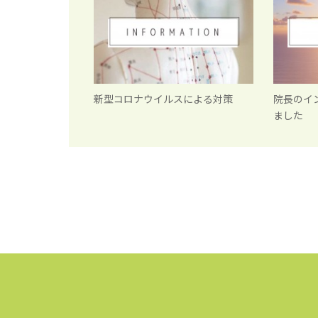
新型コロナウイルスによる対策
院長のイ
ました