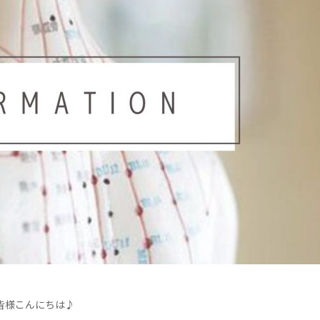
皆様こんにちは♪