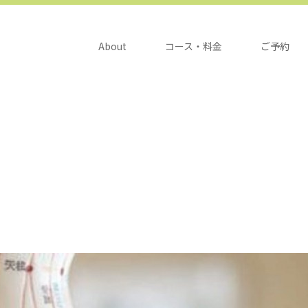
About
コース・料金
ご予約