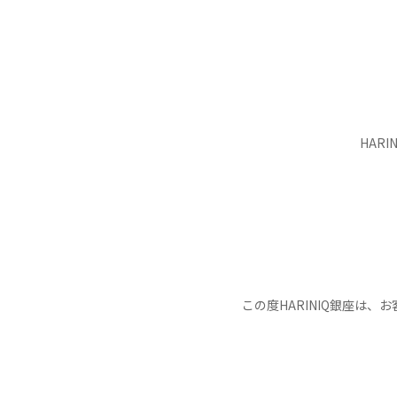
HAR
この度HARINIQ銀座は