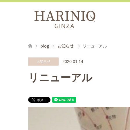
blog
お知らせ
リニューアル
お知らせ
2020.01.14
リニューアル