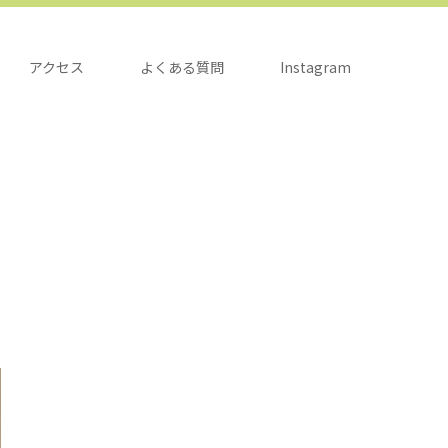
アクセス
よくある質問
Instagram