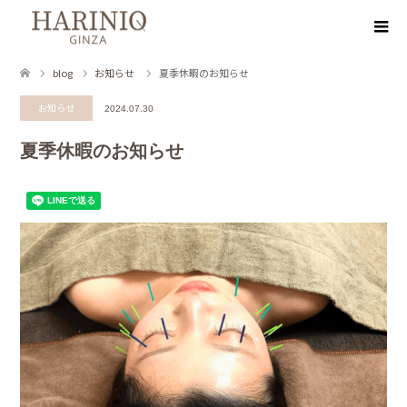
blog
お知らせ
夏季休暇のお知らせ
お知らせ
2024.07.30
夏季休暇のお知らせ