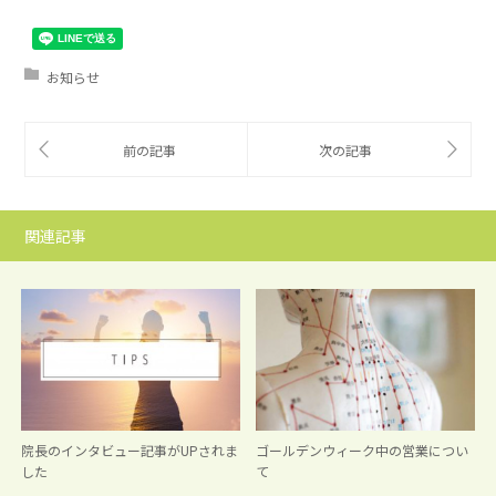
お知らせ
関連記事
院長のインタビュー記事がUPされま
ゴールデンウィーク中の営業につい
した
て