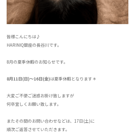
皆様こんにちは♪
HARINIQ銀座の長谷川です。
8月の夏季休暇のお知らせです。
8月11日(日)～16日(金)
は夏季休暇となります＊
大変ご不便ご迷惑お掛け致しますが
何卒宜しくお願い致します。
またその間のお問い合わせなどは、17日(土)に
順次ご返答させていただきます。