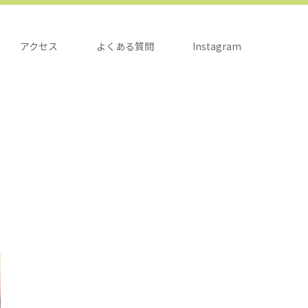
アクセス
よくある質問
Instagram