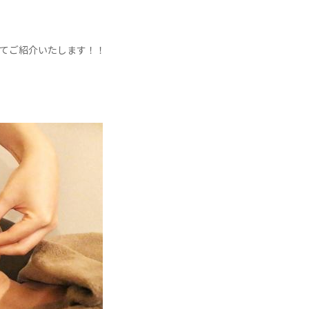
てご紹介いたします！！