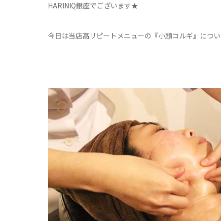
HARINIQ銀座でございます★
今日は当店高リピートメニューの『小顔コルギ』につい