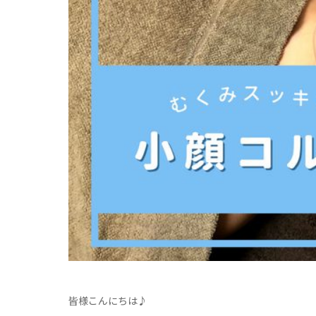
皆様こんにちは♪