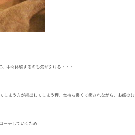
って、中々体験するのも気が引ける・・・
てしまう方が続出してしまう程、気持ち良くて癒されながら、お顔のむ
ローチしていくため