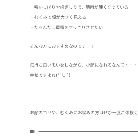
・喰いしばりや歯ぎしりで、筋肉が硬くなっている
・むくみで顔が大きく見える
・たるんだ二重顎をすっきりさせたい
そんな方におすすめなのです！！
気持ち良い思いをしながら、小顔になれるなんて・・・
幸せですよね(*´∪`)
お顔のコリや、むくみにお悩みの方はぜひ一度ご体験く
■□━━━━━━━━━━━━━━━━━━━━━━━