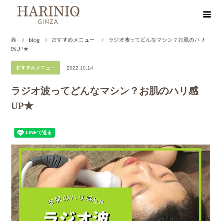
blog
おすすめメニュー
ラジオ波ってどんなマシン？お肌のハリ
感UP★
おすすめメニュー
2022.10.14
ラジオ波ってどんなマシン？お肌のハリ感
UP★