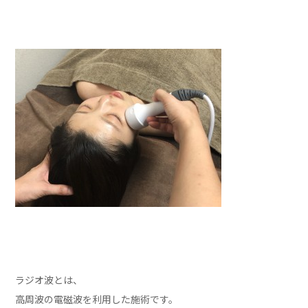
ラジオ波とは、
高周波の電磁波を利用した施術です。