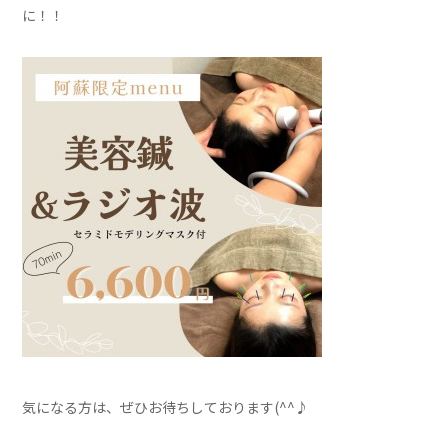
に！！
気になる方は、ぜひお待ちしております(^^♪