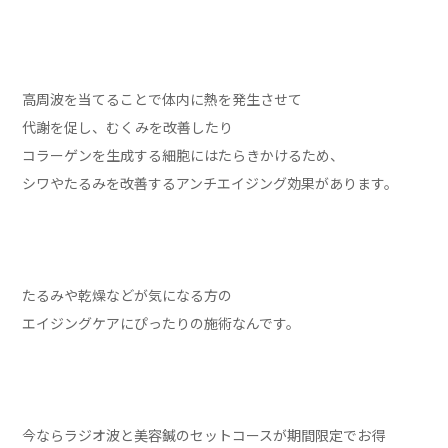
高周波を当てることで体内に熱を発生させて
代謝を促し、むくみを改善したり
コラーゲンを生成する細胞にはたらきかけるため、
シワやたるみを改善するアンチエイジング効果があります。
たるみや乾燥などが気になる方の
エイジングケアにぴったりの施術なんです。
今ならラジオ波と美容鍼のセットコースが期間限定でお得