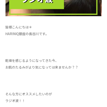
皆様こんにちは＊
HARINIQ銀座の長谷川です。
乾燥を感じるようになってきた今、
お肌のたるみがより気になっては来ませんか？？
そんな方にオススメしたいのが
ラジオ波！！