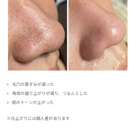
毛穴の黒ずみが減った
角栓の盛り上がりが減り、つるんとした
肌のトーンが上がった
※仕上がりには個人差があります