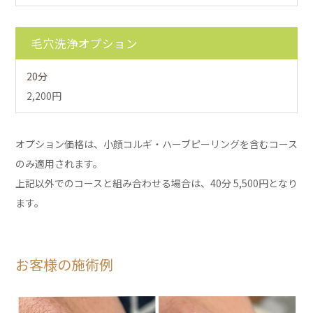
毛穴洗浄オプション
20分
2,200円
オプション価格は、小顔コルギ・ハーブピーリングを含むコース
のみ適用されます。
上記以外でのコースと組み合わせる場合は、40分 5,500円となり
ます。
お客様の施術例