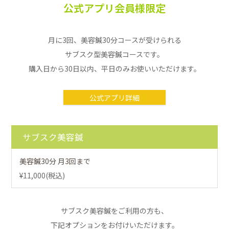
公式アプリ会員様限定
月に3回、美容鍼30分コースが受けられる
サブスク型美容鍼コースです。
購入日から30日以内、平日のみお使いいただけます。
公式アプリ詳細
サブスク美容鍼
美容鍼30分 月3回まで
¥11,000(税込)
サブスク美容鍼をご利用の方も、
下記オプションをお付けいただけます。