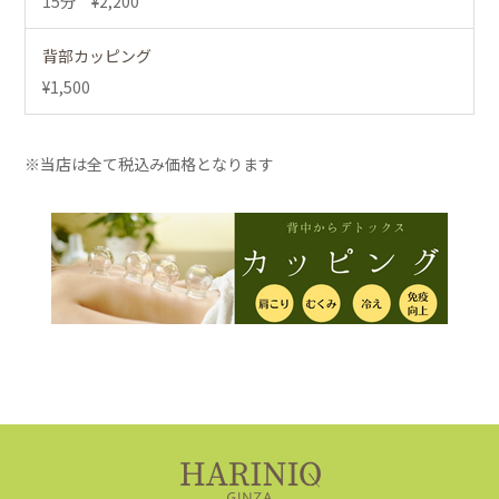
15分 ¥2,200
背部カッピング
¥1,500
※当店は全て税込み価格となります