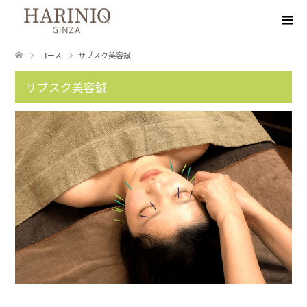
コース
サブスク美容鍼
サブスク美容鍼