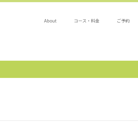
About
コース・料金
ご予約