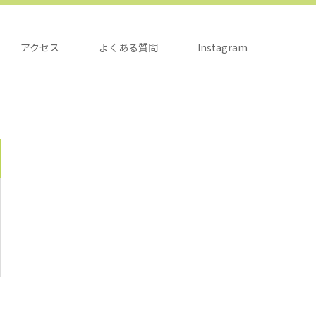
アクセス
よくある質問
Instagram