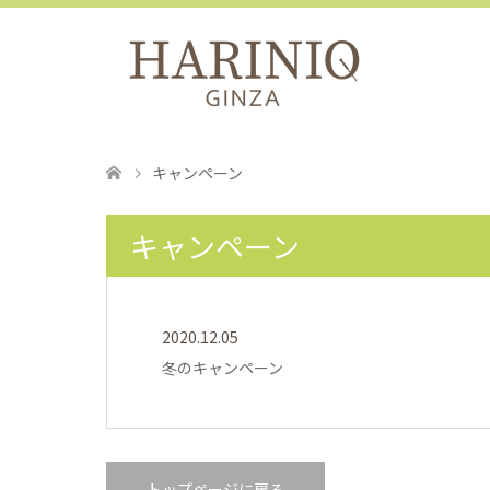
キャンペーン
キャンペーン
2020.12.05
冬のキャンペーン
トップページに戻る