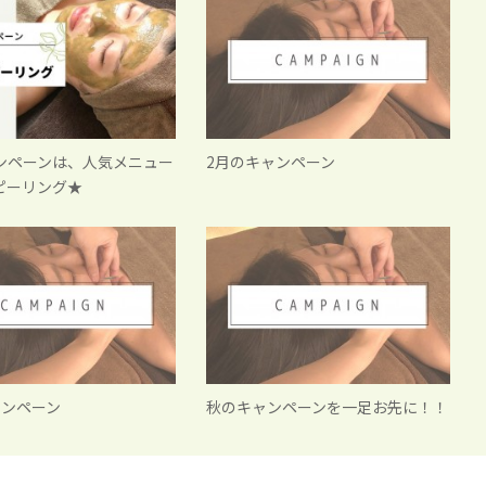
ンペーンは、人気メニュー
2月のキャンペーン
ピーリング★
ャンペーン
秋のキャンペーンを一足お先に！！