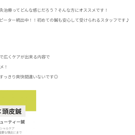
灸治療ってどんな感じだろう？そんな方にオススメです！
ピーター続出中！！初めての鍼も安心して受けられるスタッフです♪
で広くケアが出来る内容で
メ！
すっきり爽快間違いないです◎