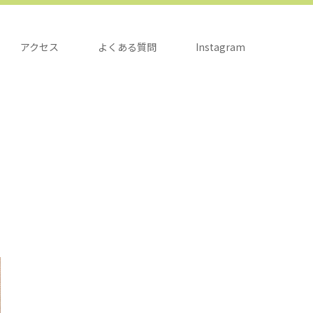
アクセス
よくある質問
Instagram