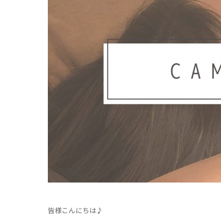
皆様こんにちは♪