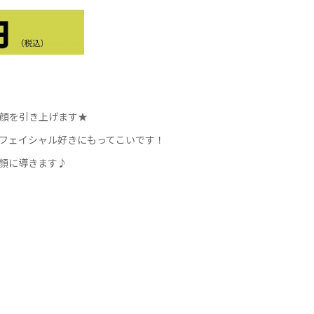
顔を引き上げます★
フェイシャル好きにもってこいです！
顔に導きます♪