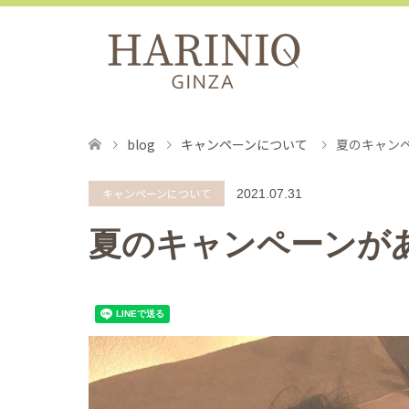
blog
キャンペーンについて
夏のキャン
キャンペーンについて
2021.07.31
夏のキャンペーンが