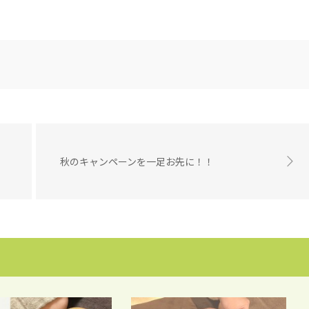
秋のキャンペーンを一足お先に！！