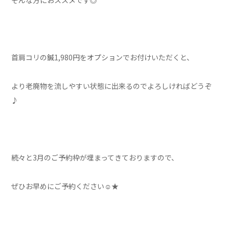
そんな方におススメです◎
首肩コリの鍼1,980円をオプションでお付けいただくと、
より老廃物を流しやすい状態に出来るのでよろしければどうぞ
♪
続々と3月のご予約枠が埋まってきておりますので、
ぜひお早めにご予約ください☺★