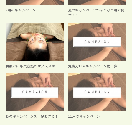
2月のキャンペーン
夏のキャンペーンがあとひと月で終
了！！
肌疲れにも美容鍼がオススメ＊
免疫力ＵＰキャンペーン第二弾
秋のキャンペーンを一足お先に！！
11月のキャンペーン