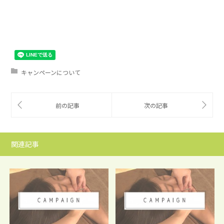
キャンペーンについて
関連記事