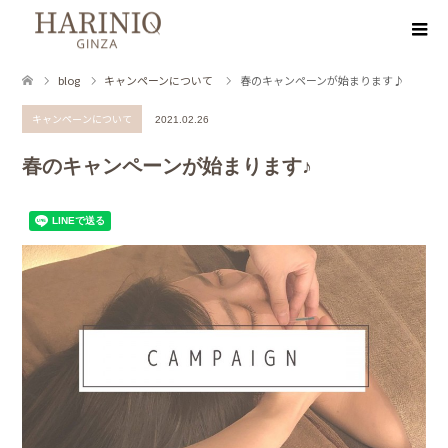
blog
キャンペーンについて
春のキャンペーンが始まります♪
キャンペーンについて
2021.02.26
春のキャンペーンが始まります♪