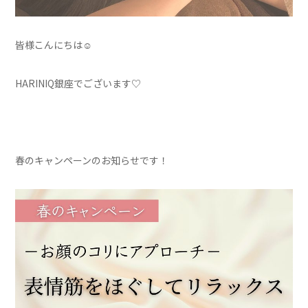
皆様こんにちは☺
HARINIQ銀座でございます♡
春のキャンペーンのお知らせです！