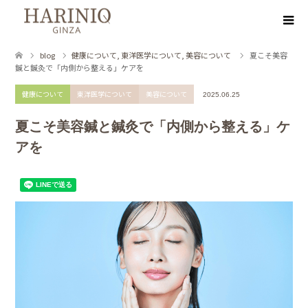
blog
健康について
,
東洋医学について
,
美容について
夏こそ美容
鍼と鍼灸で「内側から整える」ケアを
健康について
東洋医学について
美容について
2025.06.25
夏こそ美容鍼と鍼灸で「内側から整える」ケ
アを