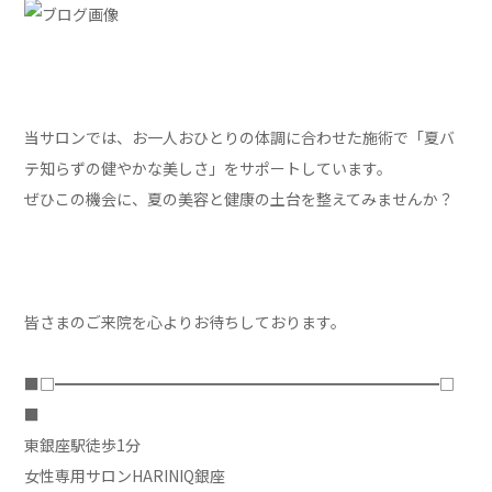
当サロンでは、お一人おひとりの体調に合わせた施術で「夏バ
テ知らずの健やかな美しさ」をサポートしています。
ぜひこの機会に、夏の美容と健康の土台を整えてみませんか？
皆さまのご来院を心よりお待ちしております。
■□━━━━━━━━━━━━━━━━━━━━━━━━━□
■
東銀座駅徒歩1分
女性専用サロンHARINIQ銀座