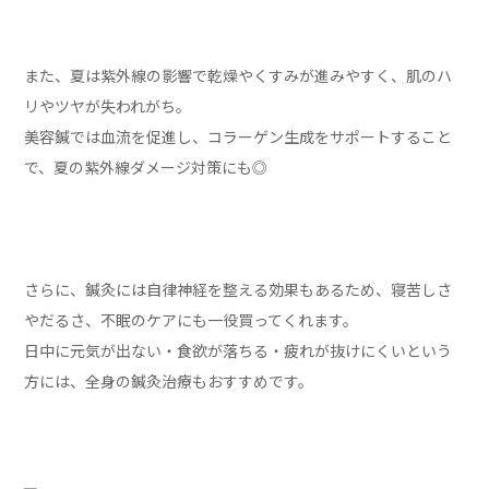
また、夏は紫外線の影響で乾燥やくすみが進みやすく、肌のハ
リやツヤが失われがち。
美容鍼では血流を促進し、コラーゲン生成をサポートすること
で、夏の紫外線ダメージ対策にも◎
さらに、鍼灸には自律神経を整える効果もあるため、寝苦しさ
やだるさ、不眠のケアにも一役買ってくれます。
日中に元気が出ない・食欲が落ちる・疲れが抜けにくいという
方には、全身の鍼灸治療もおすすめです。