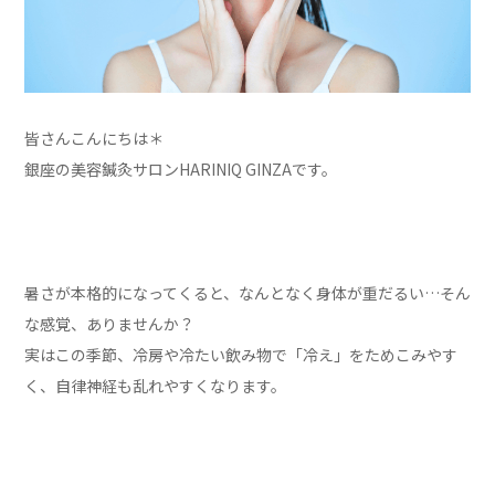
皆さんこんにちは＊
銀座の美容鍼灸サロンHARINIQ GINZAです。
暑さが本格的になってくると、なんとなく身体が重だるい…そん
な感覚、ありませんか？
実はこの季節、冷房や冷たい飲み物で「冷え」をためこみやす
く、自律神経も乱れやすくなります。