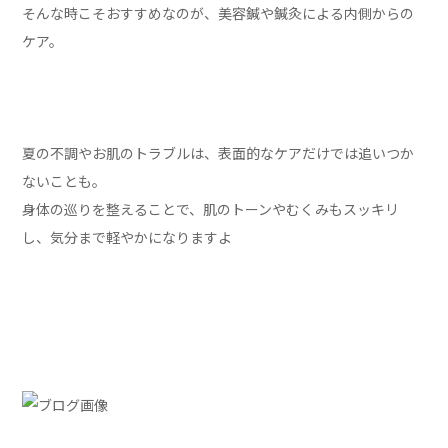
そんな時こそおすすめなのが、美容鍼や鍼灸による内側からの
ケア。
夏の不調やお肌のトラブルは、表面的なケアだけでは追いつか
ないことも。
身体の巡りを整えることで、肌のトーンやむくみもスッキリ
し、気分まで軽やかになりますよ